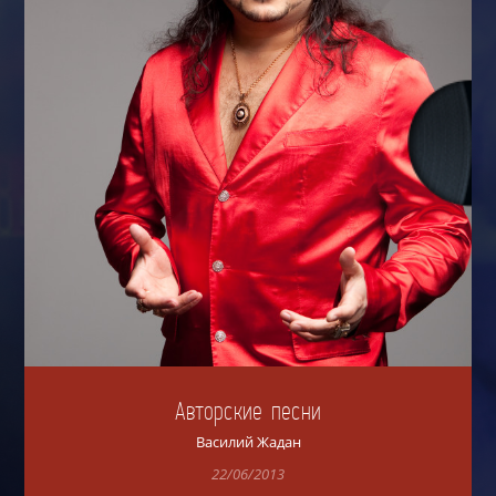
Авторские песни
Василий Жадан
22/06/2013