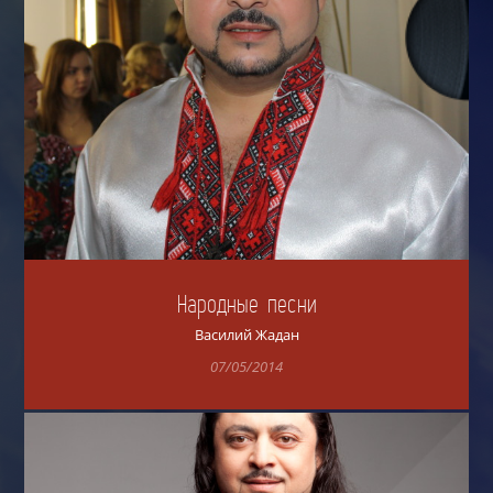
Народные песни
Василий Жадан
07/05/2014