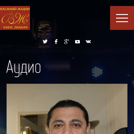
Аудио